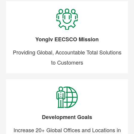
Yonglv EECSCO Mission
Providing Global, Accountable Total Solutions
to Customers
Development Goals
Increase 20+ Global Offices and Locations in