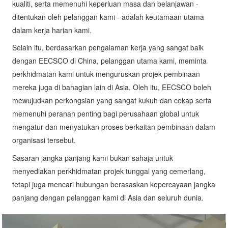
kualiti, serta memenuhi keperluan masa dan belanjawan -
ditentukan oleh pelanggan kami - adalah keutamaan utama
dalam kerja harian kami.
Selain itu, berdasarkan pengalaman kerja yang sangat baik
dengan EECSCO di China, pelanggan utama kami, meminta
perkhidmatan kami untuk menguruskan projek pembinaan
mereka juga di bahagian lain di Asia. Oleh itu, EECSCO boleh
mewujudkan perkongsian yang sangat kukuh dan cekap serta
memenuhi peranan penting bagi perusahaan global untuk
mengatur dan menyatukan proses berkaitan pembinaan dalam
organisasi tersebut.
Sasaran jangka panjang kami bukan sahaja untuk
menyediakan perkhidmatan projek tunggal yang cemerlang,
tetapi juga mencari hubungan berasaskan kepercayaan jangka
panjang dengan pelanggan kami di Asia dan seluruh dunia.