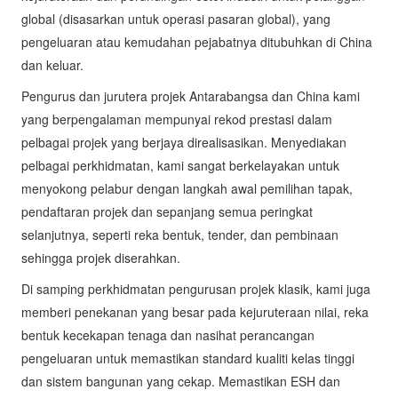
global (disasarkan untuk operasi pasaran global), yang
pengeluaran atau kemudahan pejabatnya ditubuhkan di China
dan keluar.
Pengurus dan jurutera projek Antarabangsa dan China kami
yang berpengalaman mempunyai rekod prestasi dalam
pelbagai projek yang berjaya direalisasikan. Menyediakan
pelbagai perkhidmatan, kami sangat berkelayakan untuk
menyokong pelabur dengan langkah awal pemilihan tapak,
pendaftaran projek dan sepanjang semua peringkat
selanjutnya, seperti reka bentuk, tender, dan pembinaan
sehingga projek diserahkan.
Di samping perkhidmatan pengurusan projek klasik, kami juga
memberi penekanan yang besar pada kejuruteraan nilai, reka
bentuk kecekapan tenaga dan nasihat perancangan
pengeluaran untuk memastikan standard kualiti kelas tinggi
dan sistem bangunan yang cekap. Memastikan ESH dan