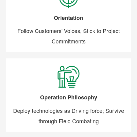
Orientation
Follow Customers' Voices, Stick to Project
Commitments
Operation Philosophy
Deploy technologies as Driving force; Survive
through Field Combating