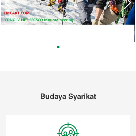
Budaya Syarikat